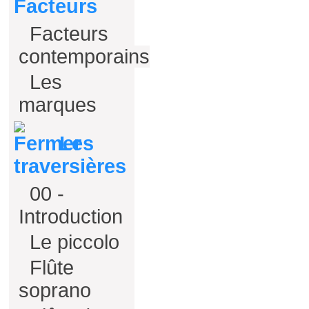
Facteurs
Facteurs
contemporains
Les
marques
Les
traversières
00 -
Introduction
Le piccolo
Flûte
soprano