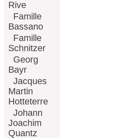
Rive
Famille
Bassano
Famille
Schnitzer
Georg
Bayr
Jacques
Martin
Hotteterre
Johann
Joachim
Quantz