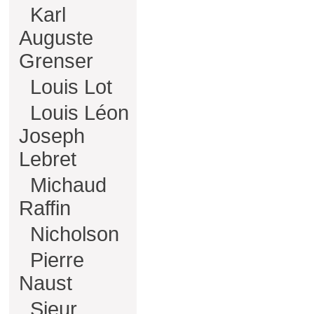
Karl
Auguste
Grenser
Louis Lot
Louis Léon
Joseph
Lebret
Michaud
Raffin
Nicholson
Pierre
Naust
Sieur