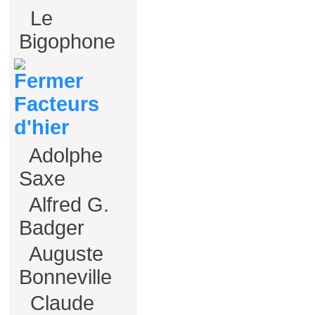
Le
Bigophone
Facteurs
d'hier
Adolphe
Saxe
Alfred G.
Badger
Auguste
Bonneville
Claude