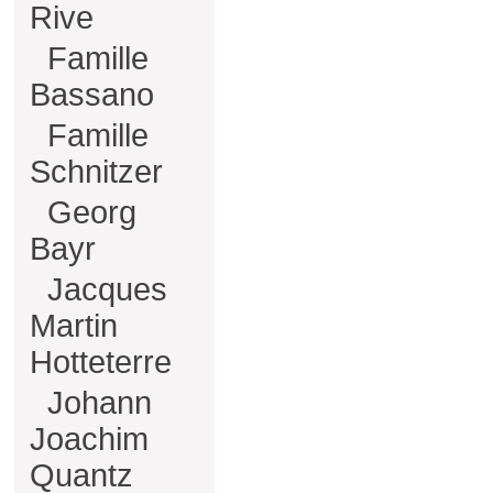
Rive
Famille
Bassano
Famille
Schnitzer
Georg
Bayr
Jacques
Martin
Hotteterre
Johann
Joachim
Quantz