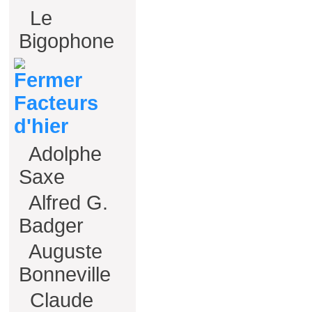
Le
Bigophone
Facteurs
d'hier
Adolphe
Saxe
Alfred G.
Badger
Auguste
Bonneville
Claude