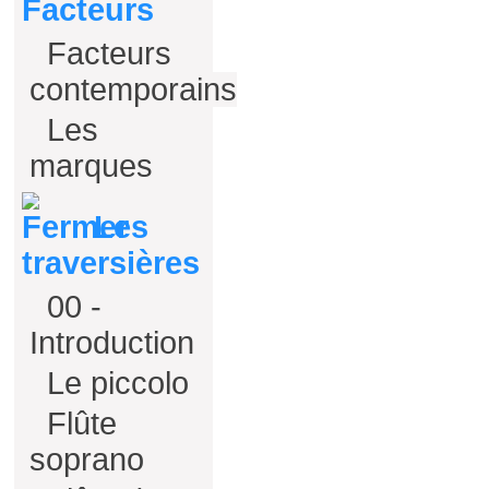
Facteurs
Facteurs
contemporains
Les
marques
Les
traversières
00 -
Introduction
Le piccolo
Flûte
soprano