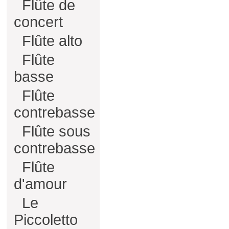
Flûte de
concert
Flûte alto
Flûte
basse
Flûte
contrebasse
Flûte sous
contrebasse
Flûte
d'amour
Le
Piccoletto