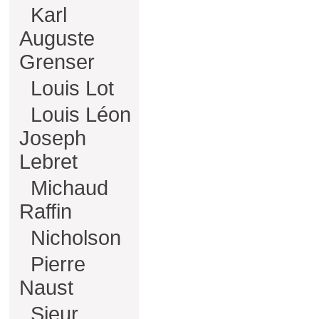
Karl
Auguste
Grenser
Louis Lot
Louis Léon
Joseph
Lebret
Michaud
Raffin
Nicholson
Pierre
Naust
Sieur