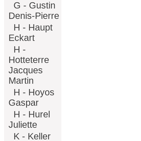
G - Gustin
Denis-Pierre
H - Haupt
Eckart
H -
Hotteterre
Jacques
Martin
H - Hoyos
Gaspar
H - Hurel
Juliette
K - Keller