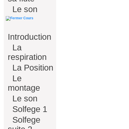
Le son
Cours
Introduction
La
respiration
La Position
Le
montage
Le son
Solfege 1
Solfege