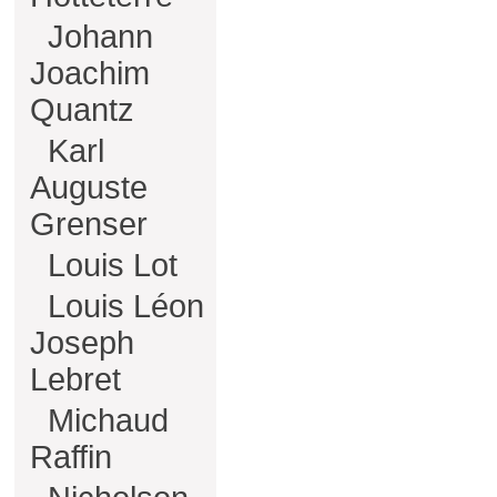
Johann
Joachim
Quantz
Karl
Auguste
Grenser
Louis Lot
Louis Léon
Joseph
Lebret
Michaud
Raffin