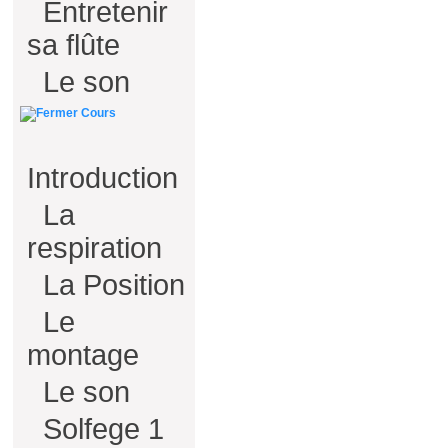
Entretenir
sa flûte
Le son
Cours
Introduction
La
respiration
La Position
Le
montage
Le son
Solfege 1