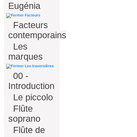
Eugénia
Facteurs
Facteurs
contemporains
Les
marques
Les traversières
00 -
Introduction
Le piccolo
Flûte
soprano
Flûte de