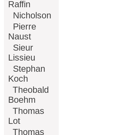
Raffin
Nicholson
Pierre
Naust
Sieur
Lissieu
Stephan
Koch
Theobald
Boehm
Thomas
Lot
Thomas