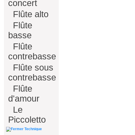
concert
Flûte alto
Flûte
basse
Flûte
contrebasse
Flûte sous
contrebasse
Flûte
d'amour
Le
Piccoletto
Technique