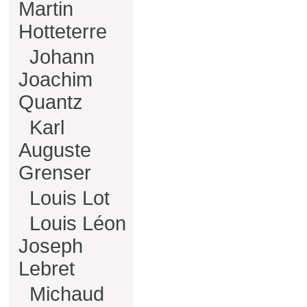
Martin
Hotteterre
Johann
Joachim
Quantz
Karl
Auguste
Grenser
Louis Lot
Louis Léon
Joseph
Lebret
Michaud