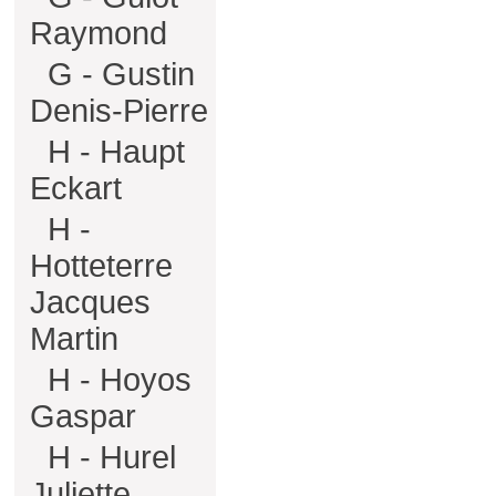
Raymond
G - Gustin
Denis-Pierre
H - Haupt
Eckart
H -
Hotteterre
Jacques
Martin
H - Hoyos
Gaspar
H - Hurel
Juliette