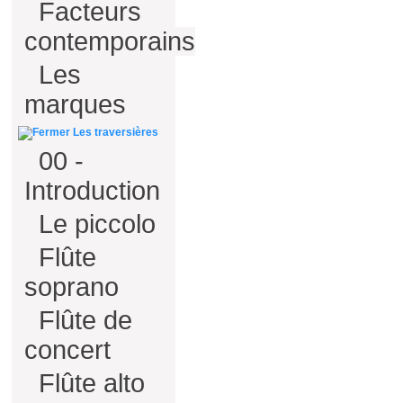
Facteurs
contemporains
Les
marques
Les traversières
00 -
Introduction
Le piccolo
Flûte
soprano
Flûte de
concert
Flûte alto