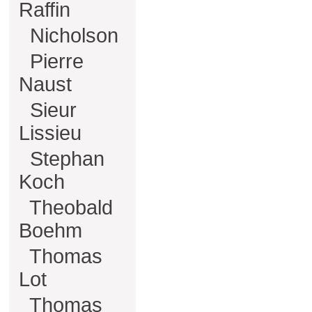
Raffin
Nicholson
Pierre
Naust
Sieur
Lissieu
Stephan
Koch
Theobald
Boehm
Thomas
Lot
Thomas