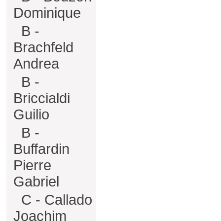
Dominique
B -
Brachfeld
Andrea
B -
Briccialdi
Guilio
B -
Buffardin
Pierre
Gabriel
C - Callado
Joachim