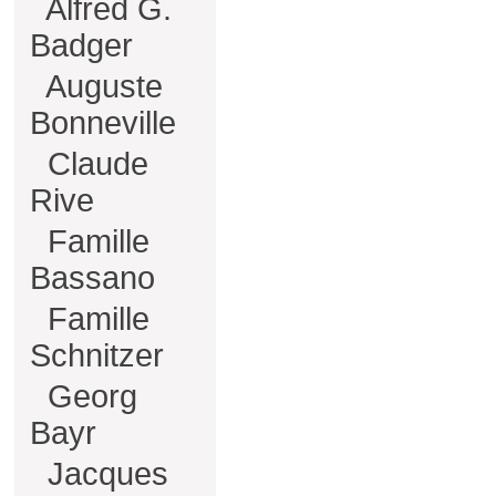
Alfred G.
Badger
Auguste
Bonneville
Claude
Rive
Famille
Bassano
Famille
Schnitzer
Georg
Bayr
Jacques