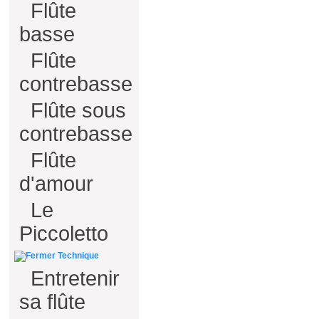
Flûte
basse
Flûte
contrebasse
Flûte sous
contrebasse
Flûte
d'amour
Le
Piccoletto
Technique
Entretenir
sa flûte