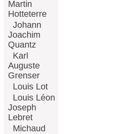
Martin
Hotteterre
Johann
Joachim
Quantz
Karl
Auguste
Grenser
Louis Lot
Louis Léon
Joseph
Lebret
Michaud