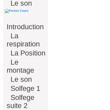
Le son
Cours
Introduction
La
respiration
La Position
Le
montage
Le son
Solfege 1
Solfege
suite 2