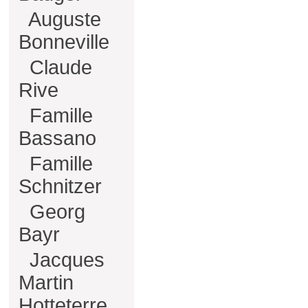
Auguste
Bonneville
Claude
Rive
Famille
Bassano
Famille
Schnitzer
Georg
Bayr
Jacques
Martin
Hotteterre