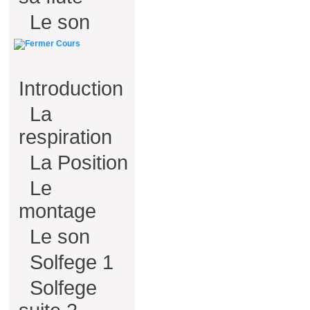
Le son
Cours
Introduction
La
respiration
La Position
Le
montage
Le son
Solfege 1
Solfege