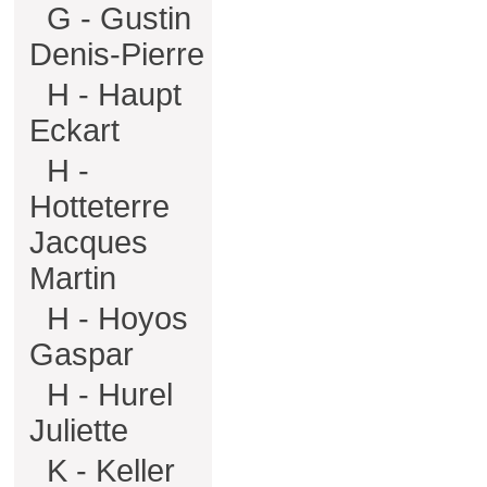
G - Gustin
Denis-Pierre
H - Haupt
Eckart
H -
Hotteterre
Jacques
Martin
H - Hoyos
Gaspar
H - Hurel
Juliette
K - Keller