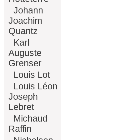
Johann
Joachim
Quantz
Karl
Auguste
Grenser
Louis Lot
Louis Léon
Joseph
Lebret
Michaud
Raffin